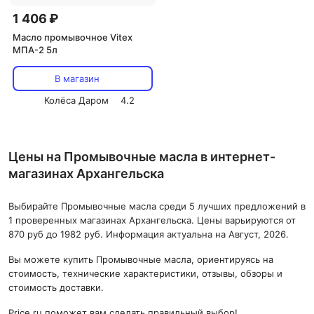
1 406 ₽
Масло промывочное Vitex
МПА-2 5л
В магазин
Колёса Даром
4.2
Цены на Промывочные масла в интернет-
магазинах Архангельска
Выбирайте Промывочные масла среди 5 лучших предложений в
1 проверенных магазинах Архангельска. Цены варьируются от
870 руб до 1982 руб. Информация актуальна на Август, 2026.
Вы можете купить Промывочные масла, ориентируясь на
стоимость, технические характеристики, отзывы, обзоры и
стоимость доставки.
Price.ru поможет вам сделать правильный выбор!