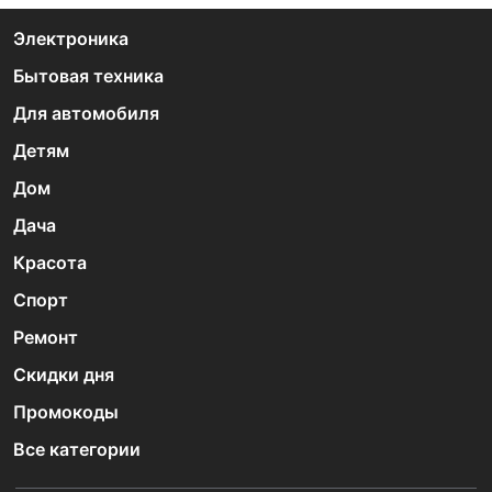
Электроника
Бытовая техника
Для автомобиля
Детям
Дом
Дача
Красота
Спорт
Ремонт
Скидки дня
Промокоды
Все категории