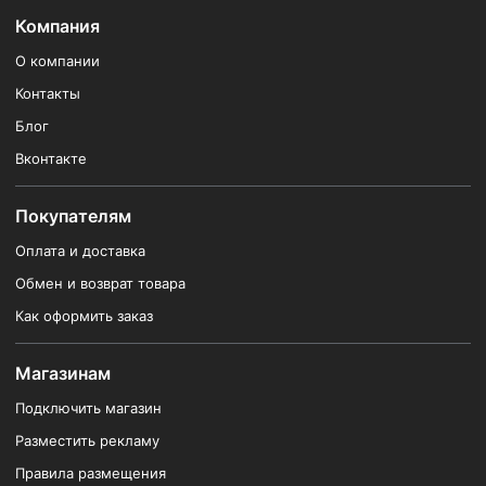
Компания
О компании
Контакты
Блог
Вконтакте
Покупателям
Оплата и доставка
Обмен и возврат товара
Как оформить заказ
Магазинам
Подключить магазин
Разместить рекламу
Правила размещения