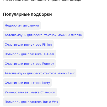
Популярные подборки
Недорогая автохимия
Автошампунь для бесконтактной мойки Astrohim
Очистители инжектора Fill Inn
Полироль для пластика Hi-Gear
Очистители инжектора Runway
Автошампунь для бесконтактной мойки Lavr
Очистители инжектора Kerry
Универсальная смазка Champion
Полироль для пластика Turtle Wax