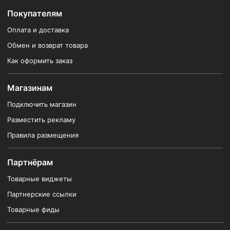
Покупателям
Оплата и доставка
Обмен и возврат товара
Как оформить заказ
Магазинам
Подключить магазин
Разместить рекламу
Правила размещения
Партнёрам
Товарные виджеты
Партнерские ссылки
Товарные фиды