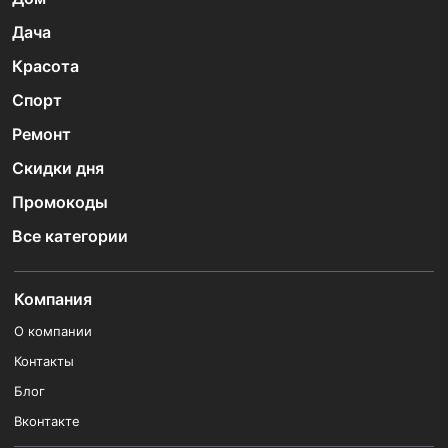
Дача
Красота
Спорт
Ремонт
Скидки дня
Промокоды
Все категории
Компания
О компании
Контакты
Блог
Вконтакте