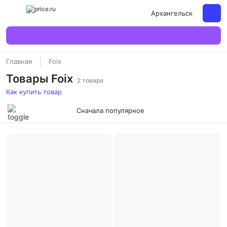
Архангельск
Главная
Foix
Товары Foix
2 товара
Как купить товар
Сначала популярное