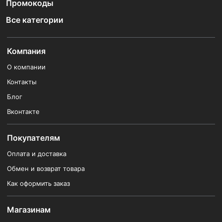
Промокоды
Все категории
Компания
О компании
Контакты
Блог
Вконтакте
Покупателям
Оплата и доставка
Обмен и возврат товара
Как оформить заказ
Магазинам