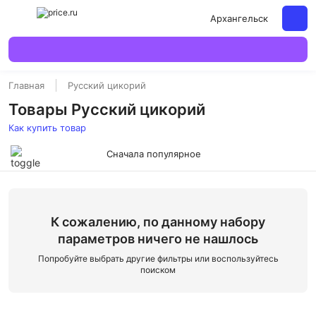
Архангельск
Главная
Русский цикорий
Товары Русский цикорий
Как купить товар
Сначала популярное
К сожалению, по данному набору
параметров ничего не нашлось
Попробуйте выбрать другие фильтры или воспользуйтесь
поиском