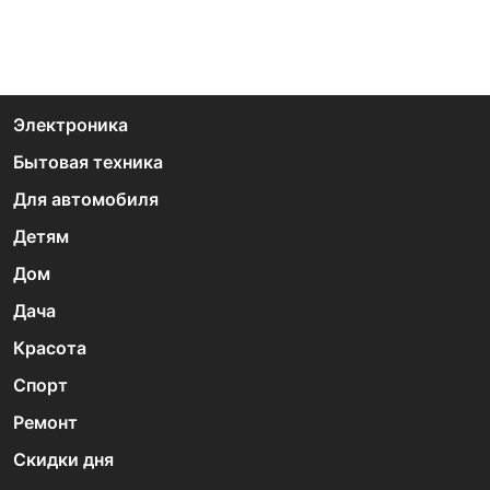
Электроника
Бытовая техника
Для автомобиля
Детям
Дом
Дача
Красота
Спорт
Ремонт
Скидки дня