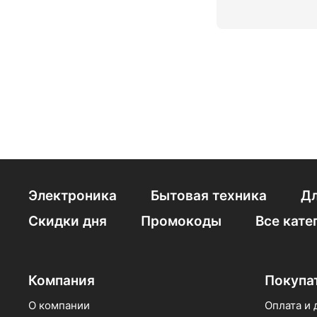
Электроника
Бытовая техника
Дл
Скидки дня
Промокоды
Все кате
Компания
Покупа
О компании
Оплата и 