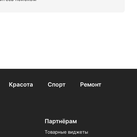
Красота
Спорт
Ремонт
Партнёрам
Товарные виджеты