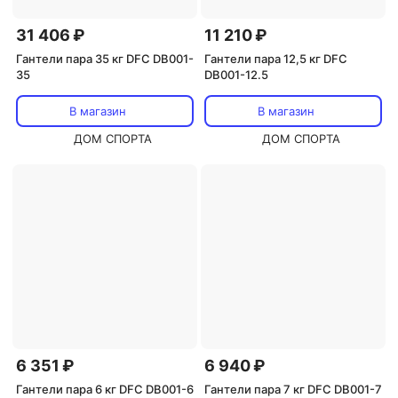
31 406 ₽
11 210 ₽
Гантели пара 35 кг DFC DB001-
Гантели пара 12,5 кг DFC
35
DB001-12.5
В магазин
В магазин
ДОМ СПОРТА
ДОМ СПОРТА
6 351 ₽
6 940 ₽
Гантели пара 6 кг DFC DB001-6
Гантели пара 7 кг DFC DB001-7