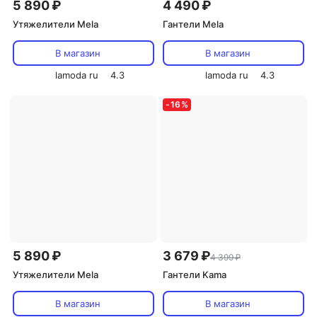
5 890 ₽
4 490 ₽
Утяжелители Mela
Гантели Mela
В магазин
В магазин
lamoda ru
4.3
lamoda ru
4.3
-
16
%
5 890 ₽
3 679 ₽
4 399 ₽
Утяжелители Mela
Гантели Kama
В магазин
В магазин