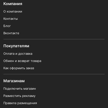
Компания
О компании
Контакты
Блог
Вконтакте
Покупателям
Оплата и доставка
Обмен и возврат товара
Как оформить заказ
Магазинам
Подключить магазин
Разместить рекламу
Правила размещения