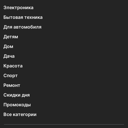
Электроника
Бытовая техника
Для автомобиля
Детям
Дом
Дача
Красота
Спорт
Ремонт
Скидки дня
Промокоды
Все категории