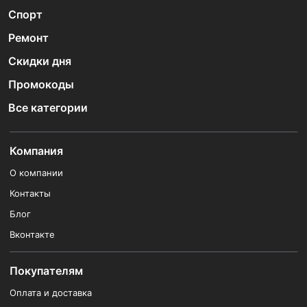
Спорт
Ремонт
Скидки дня
Промокоды
Все категории
Компания
О компании
Контакты
Блог
Вконтакте
Покупателям
Оплата и доставка