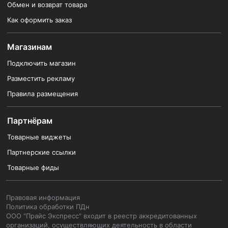
Обмен и возврат товара
Как оформить заказ
Магазинам
Подключить магазин
Разместить рекламу
Правила размещения
Партнёрам
Товарные виджеты
Партнерские ссылки
Товарные фиды
Правовая информация
Политика обработки ПДн
ООО "Прайс Экспресс" входит в реестр аккредитованных
организаций, осуществляющих деятельность в области