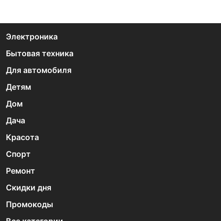
Электроника
Бытовая техника
Для автомобиля
Детям
Дом
Дача
Красота
Спорт
Ремонт
Скидки дня
Промокоды