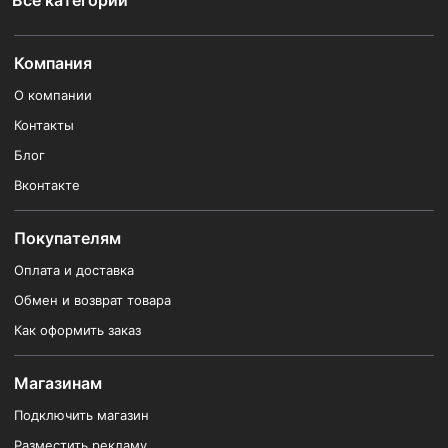
Все категории
Компания
О компании
Контакты
Блог
Вконтакте
Покупателям
Оплата и доставка
Обмен и возврат товара
Как оформить заказ
Магазинам
Подключить магазин
Разместить рекламу