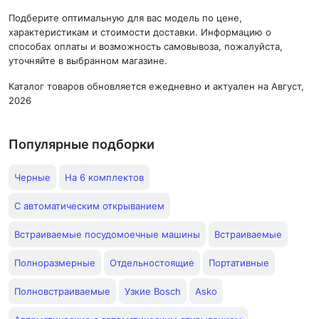
Подберите оптимальную для вас модель по цене,
характеристикам и стоимости доставки. Информацию о
способах оплаты и возможность самовывоза, пожалуйста,
уточняйте в выбранном магазине.
Каталог товаров обновляется ежедневно и актуален на Август,
2026
Популярные подборки
Черные
На 6 комплектов
С автоматическим открыванием
Встраиваемые посудомоечные машины
Встраиваемые
Полноразмерные
Отдельностоящие
Портативные
Полновстраиваемые
Узкие Bosch
Asko