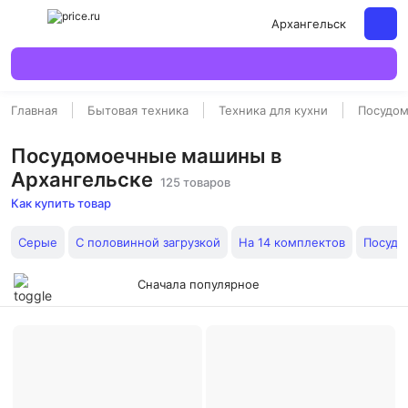
Архангельск
Главная
Бытовая техника
Техника для кухни
Посудо
Посудомоечные машины в
Архангельске
125 товаров
Как купить товар
Серые
С половинной загрузкой
На 14 комплектов
Посудо
Сначала популярное