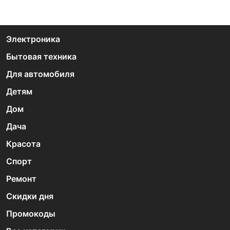
Электроника
Бытовая техника
Для автомобиля
Детям
Дом
Дача
Красота
Спорт
Ремонт
Скидки дня
Промокоды