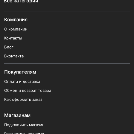
Все категории
Компания
О компании
Контакты
Блог
Вконтакте
Покупателям
Оплата и доставка
Обмен и возврат товара
Как оформить заказ
Магазинам
Подключить магазин
Разместить рекламу