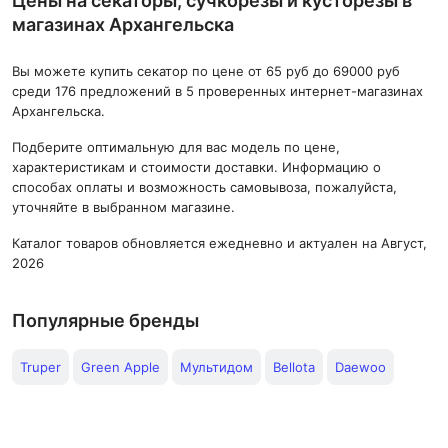
Цены на секаторы, сучкорезы и кусторезы в
магазинах Архангельска
Вы можете купить секатор по цене от 65 руб до 69000 руб
среди 176 предложений в 5 проверенных интернет-магазинах
Архангельска.
Подберите оптимальную для вас модель по цене,
характеристикам и стоимости доставки. Информацию о
способах оплаты и возможность самовывоза, пожалуйста,
уточняйте в выбранном магазине.
Каталог товаров обновляется ежедневно и актуален на Август,
2026
Популярные бренды
Truper
Green Apple
Мультидом
Bellota
Daewoo