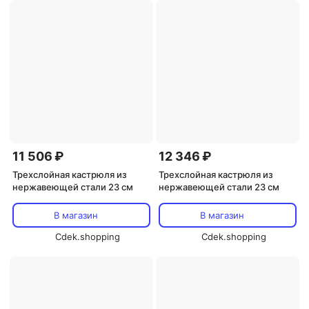
11 506 ₽
12 346 ₽
Трехслойная кастрюля из
Трехслойная кастрюля из
нержавеющей стали 23 см
нержавеющей стали 23 см
В магазин
В магазин
Cdek.shopping
Cdek.shopping