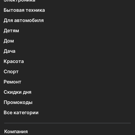
Бытовая техника
Для автомобиля
Детям
Дом
Дача
Красота
Спорт
Ремонт
Скидки дня
Промокоды
Все категории
Компания