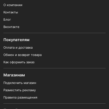
О компании
Контакты
Блог
Вконтакте
Покупателям
Оплата и доставка
Обмен и возврат товара
Как оформить заказ
Магазинам
Подключить магазин
Разместить рекламу
Правила размещения