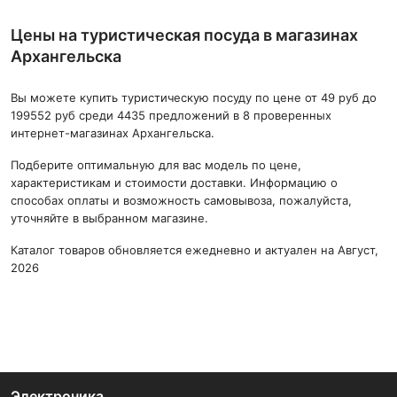
Цены на туристическая посуда в магазинах
Архангельска
Вы можете купить туристическую посуду по цене от 49 руб до
199552 руб среди 4435 предложений в 8 проверенных
интернет-магазинах Архангельска.
Подберите оптимальную для вас модель по цене,
характеристикам и стоимости доставки. Информацию о
способах оплаты и возможность самовывоза, пожалуйста,
уточняйте в выбранном магазине.
Каталог товаров обновляется ежедневно и актуален на Август,
2026
Электроника