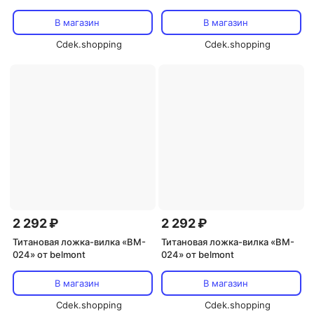
В магазин
В магазин
Cdek.shopping
Cdek.shopping
2 292 ₽
2 292 ₽
Титановая ложка-вилка «BM-
Титановая ложка-вилка «BM-
024» от belmont
024» от belmont
В магазин
В магазин
Cdek.shopping
Cdek.shopping