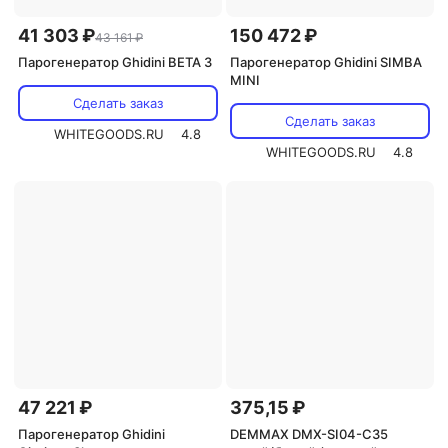
41 303 ₽
150 472 ₽
43 161 ₽
Парогенератор Ghidini BETA 3
Парогенератор Ghidini SIMBA
MINI
Сделать заказ
Сделать заказ
WHITEGOODS.RU
4.8
WHITEGOODS.RU
4.8
47 221 ₽
375,15 ₽
Парогенератор Ghidini
DEMMAX DMX-SI04-C35