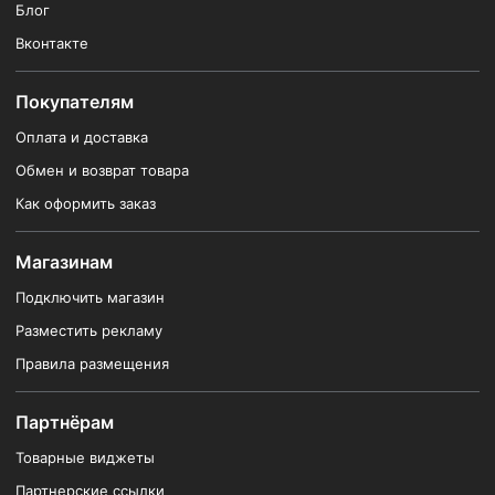
Блог
Вконтакте
Покупателям
Оплата и доставка
Обмен и возврат товара
Как оформить заказ
Магазинам
Подключить магазин
Разместить рекламу
Правила размещения
Партнёрам
Товарные виджеты
Партнерские ссылки