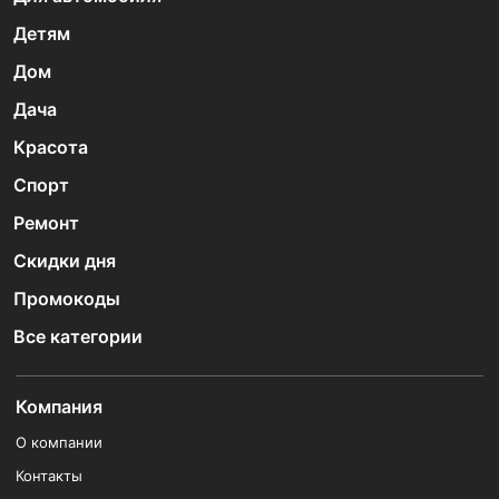
Детям
Дом
Дача
Красота
Спорт
Ремонт
Скидки дня
Промокоды
Все категории
Компания
О компании
Контакты