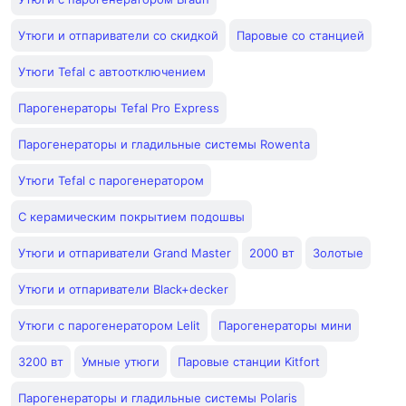
Утюги и отпариватели со скидкой
Паровые со станцией
Утюги Tefal с автоотключением
Парогенераторы Tefal Pro Express
Парогенераторы и гладильные системы Rowenta
Утюги Tefal с парогенератором
С керамическим покрытием подошвы
Утюги и отпариватели Grand Master
2000 вт
Золотые
Утюги и отпариватели Black+decker
Утюги с парогенератором Lelit
Парогенераторы мини
3200 вт
Умные утюги
Паровые станции Kitfort
Парогенераторы и гладильные системы Polaris