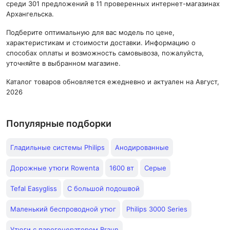
среди 301 предложений в 11 проверенных интернет-магазинах
Архангельска.
Подберите оптимальную для вас модель по цене,
характеристикам и стоимости доставки. Информацию о
способах оплаты и возможность самовывоза, пожалуйста,
уточняйте в выбранном магазине.
Каталог товаров обновляется ежедневно и актуален на Август,
2026
Популярные подборки
Гладильные системы Philips
Анодированные
Дорожные утюги Rowenta
1600 вт
Серые
Tefal Easygliss
С большой подошвой
Маленький беспроводной утюг
Philips 3000 Series
Утюги с парогенератором Braun