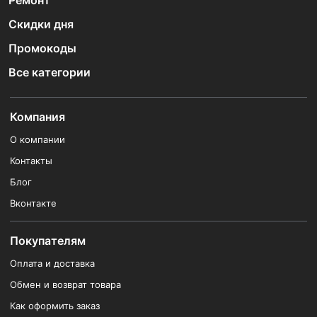
Ремонт
Скидки дня
Промокоды
Все категории
Компания
О компании
Контакты
Блог
Вконтакте
Покупателям
Оплата и доставка
Обмен и возврат товара
Как оформить заказ