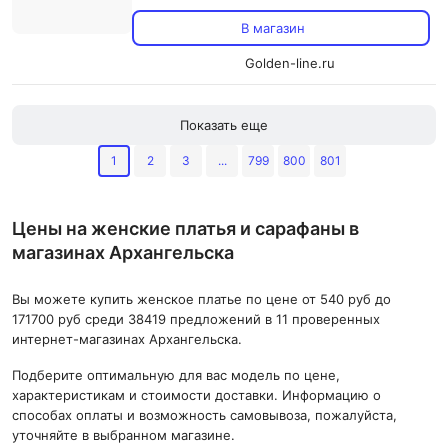
В магазин
Golden-line.ru
Показать еще
1
2
3
...
799
800
801
Цены на женские платья и сарафаны в
магазинах Архангельска
Вы можете купить женское платье по цене от 540 руб до
171700 руб среди 38419 предложений в 11 проверенных
интернет-магазинах Архангельска.
Подберите оптимальную для вас модель по цене,
характеристикам и стоимости доставки. Информацию о
способах оплаты и возможность самовывоза, пожалуйста,
уточняйте в выбранном магазине.