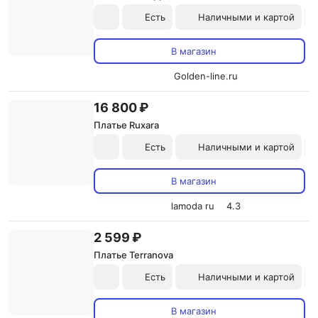
Есть
Наличными и картой
В магазин
Golden-line.ru
16 800 ₽
Платье Ruxara
Есть
Наличными и картой
В магазин
lamoda ru
4.3
2 599 ₽
Платье Terranova
Есть
Наличными и картой
В магазин