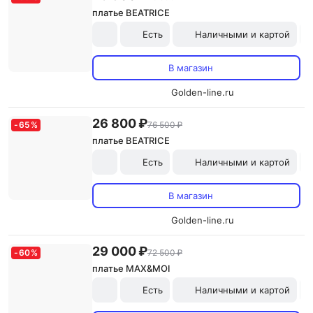
платье BEATRICE
Есть
Наличными и картой
В магазин
Golden-line.ru
26 800 ₽
-
65
%
76 500 ₽
платье BEATRICE
Есть
Наличными и картой
В магазин
Golden-line.ru
29 000 ₽
-
60
%
72 500 ₽
платье MAX&MOI
Есть
Наличными и картой