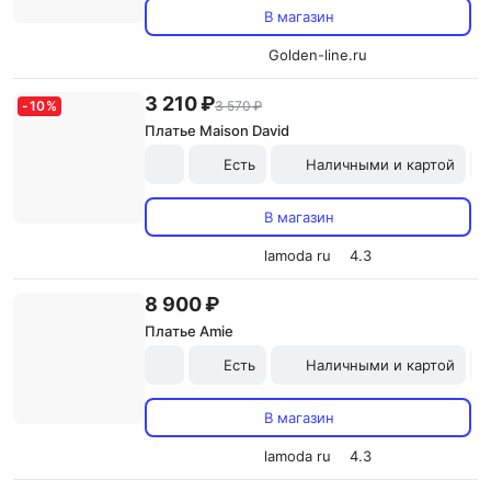
В магазин
Golden-line.ru
3 210 ₽
-
10
%
3 570 ₽
Платье Maison David
Есть
Наличными и картой
В магазин
lamoda ru
4.3
8 900 ₽
Платье Amie
Есть
Наличными и картой
В магазин
lamoda ru
4.3