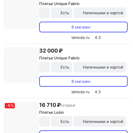
Платье Unique Fabric
Есть
Наличными и картой
В магазин
lamoda ru
4.3
32 000 ₽
Платье Unique Fabric
Есть
Наличными и картой
В магазин
lamoda ru
4.3
16 710 ₽
-
5
%
17 590 ₽
Платье Lusio
Есть
Наличными и картой