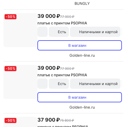
BUNGLY
39 000 ₽
-
50
%
77 900 ₽
платье с принтом PSOPHIA
Есть
Наличными и картой
В магазин
Golden-line.ru
39 000 ₽
-
50
%
77 900 ₽
платье с принтом PSOPHIA
Есть
Наличными и картой
В магазин
Golden-line.ru
37 900 ₽
-
50
%
75 800 ₽
кимоно с принтом PSOPHIA