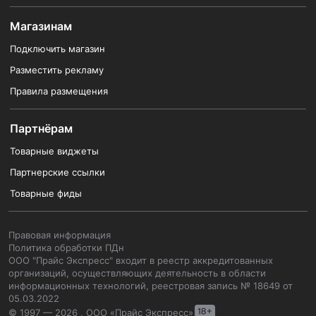
Магазинам
Подключить магазин
Разместить рекламу
Правила размещения
Партнёрам
Товарные виджеты
Партнерские ссылки
Товарные фиды
Правовая информация
Политика обработки ПДн
ООО "Прайс Экспресс" входит в реестр аккредитованных
организаций, осуществляющих деятельность в области
информационных технологий, реестровая запись № 18649 от
05.03.2022
© 1997 — 2026 , ООО «Прайс Экспресс»