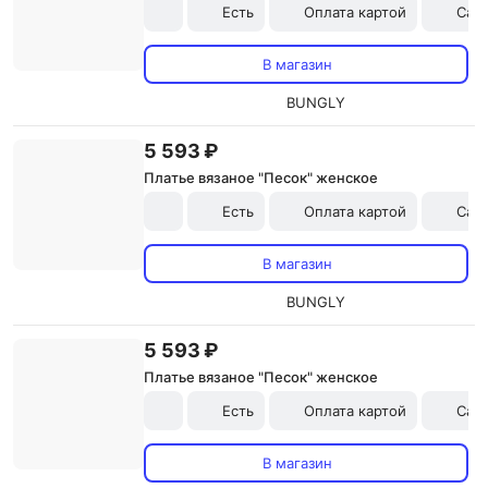
Есть
Оплата картой
Сам
В магазин
BUNGLY
5 593 ₽
Платье вязаное "Песок" женское
Есть
Оплата картой
Сам
В магазин
BUNGLY
5 593 ₽
Платье вязаное "Песок" женское
Есть
Оплата картой
Сам
В магазин