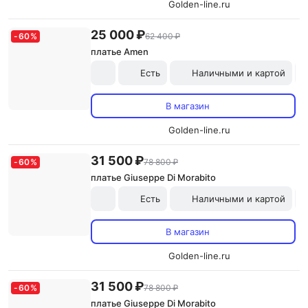
Golden-line.ru
25 000 ₽
-
60
%
62 400 ₽
платье Amen
Есть
Наличными и картой
В магазин
Golden-line.ru
31 500 ₽
-
60
%
78 800 ₽
платье Giuseppe Di Morabito
Есть
Наличными и картой
В магазин
Golden-line.ru
31 500 ₽
-
60
%
78 800 ₽
платье Giuseppe Di Morabito