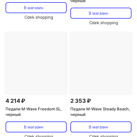
черный
В магазин
В магазин
Cdek.shopping
Cdek.shopping
4 214 ₽
2 353 ₽
Педали M-Wave Freedom SL,
Педали M-Wave Steady Beach,
черный
черный
В магазин
В магазин
Cdek.shopping
Cdek.shopping