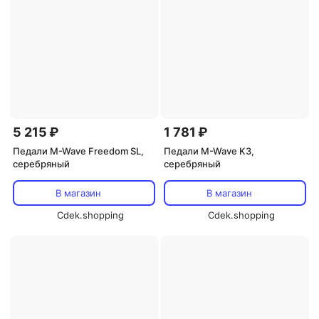
5 215 ₽
1 781 ₽
Педали M-Wave Freedom SL,
Педали M-Wave K3,
серебряный
серебряный
В магазин
В магазин
Cdek.shopping
Cdek.shopping