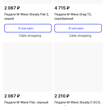
2 067 ₽
4 715 ₽
Педали M-Wave Steady Flat 2,
Педали M-Wave Drag T2,
серый
серебряный
В магазин
В магазин
Cdek.shopping
Cdek.shopping
2 067 ₽
2 210 ₽
Педали M-Wave Flat, черный
Педали M-Wave Steady C ECO,