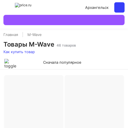
Архангельск
Главная
M-Wave
Товары M-Wave
46 товаров
Как купить товар
Сначала популярное