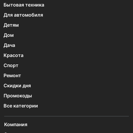
Бытовая техника
Для автомобиля
Детям
Дом
Дача
Красота
Спорт
Ремонт
Скидки дня
Промокоды
Все категории
Компания