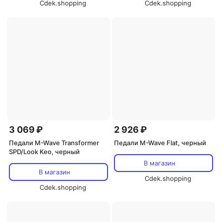
Cdek.shopping
Cdek.shopping
3 069 ₽
2 926 ₽
Педали M-Wave Transformer
Педали M-Wave Flat, черный
SPD/Look Keo, черный
В магазин
В магазин
Cdek.shopping
Cdek.shopping