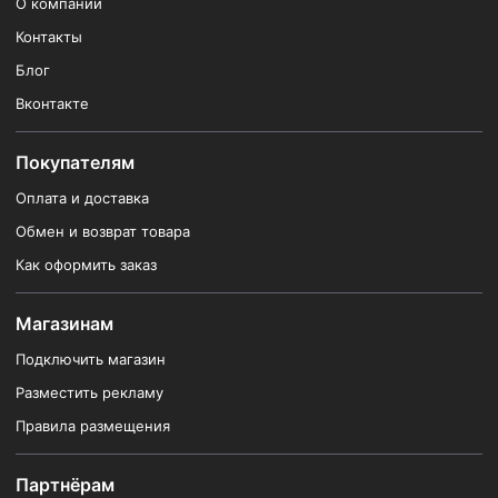
О компании
Контакты
Блог
Вконтакте
Покупателям
Оплата и доставка
Обмен и возврат товара
Как оформить заказ
Магазинам
Подключить магазин
Разместить рекламу
Правила размещения
Партнёрам