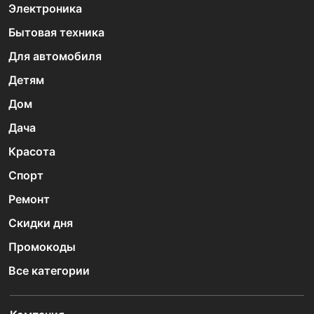
Электроника
Бытовая техника
Для автомобиля
Детям
Дом
Дача
Красота
Спорт
Ремонт
Скидки дня
Промокоды
Все категории