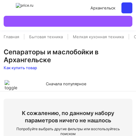
Архангельск
Главная
Бытовая техника
Мелкая кухонная техника
Сепараторы и маслобойки в
Архангельске
Как купить товар
Сначала популярное
К сожалению, по данному набору
параметров ничего не нашлось
Попробуйте выбрать другие фильтры или воспользуйтесь
поиском