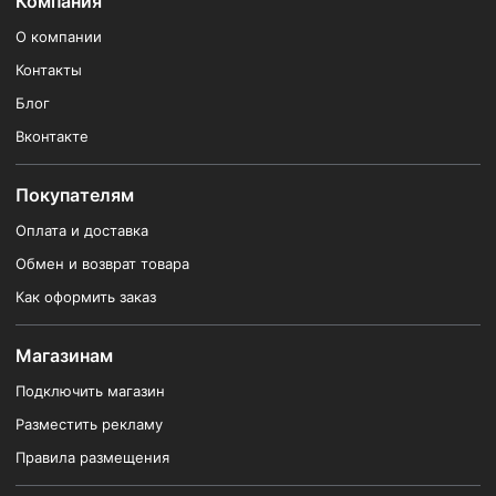
Компания
О компании
Контакты
Блог
Вконтакте
Покупателям
Оплата и доставка
Обмен и возврат товара
Как оформить заказ
Магазинам
Подключить магазин
Разместить рекламу
Правила размещения