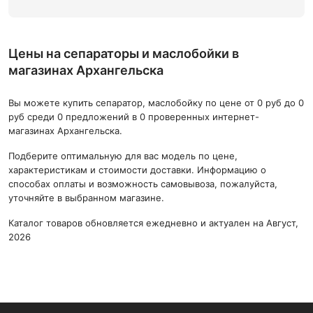
Цены на сепараторы и маслобойки в
магазинах Архангельска
Вы можете купить сепаратор, маслобойку по цене от 0 руб до 0
руб среди 0 предложений в 0 проверенных интернет-
магазинах Архангельска.
Подберите оптимальную для вас модель по цене,
характеристикам и стоимости доставки. Информацию о
способах оплаты и возможность самовывоза, пожалуйста,
уточняйте в выбранном магазине.
Каталог товаров обновляется ежедневно и актуален на Август,
2026