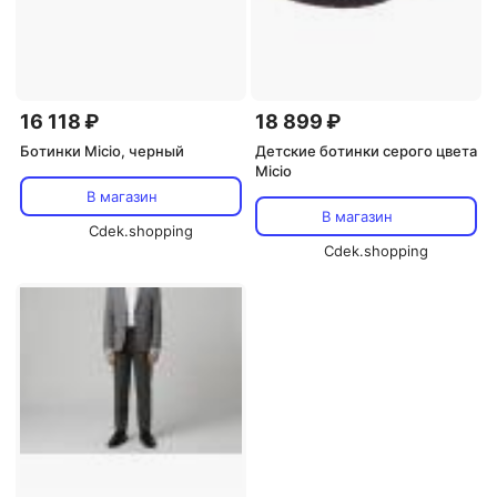
16 118 ₽
18 899 ₽
Ботинки Micio, черный
Детские ботинки серого цвета
Micio
В магазин
В магазин
Cdek.shopping
Cdek.shopping