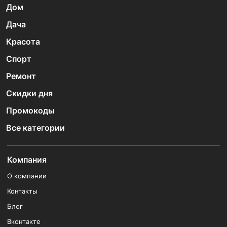
Дом
Дача
Красота
Спорт
Ремонт
Скидки дня
Промокоды
Все категории
Компания
О компании
Контакты
Блог
Вконтакте