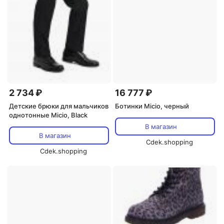
2 734 ₽
16 777 ₽
Детские брюки для мальчиков
Ботинки Micio, черный
однотонные Micio, Black
В магазин
В магазин
Cdek.shopping
Cdek.shopping