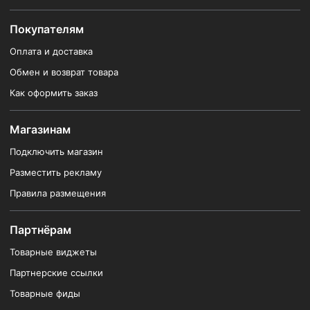
Покупателям
Оплата и доставка
Обмен и возврат товара
Как оформить заказ
Магазинам
Подключить магазин
Разместить рекламу
Правила размещения
Партнёрам
Товарные виджеты
Партнерские ссылки
Товарные фиды