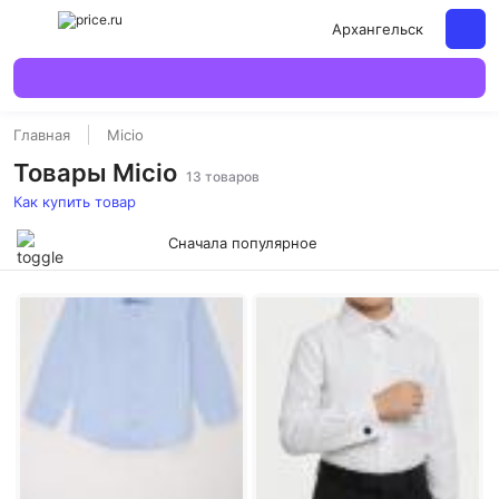
Архангельск
Главная
Micio
Товары Micio
13 товаров
Как купить товар
Сначала популярное